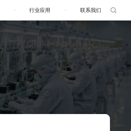
行业应用
联系我们