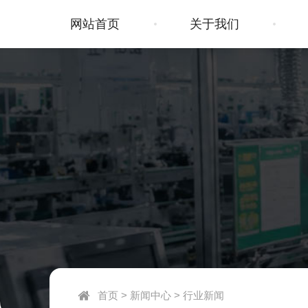
网站首页
关于我们
首页
>
新闻中心
>
行业新闻