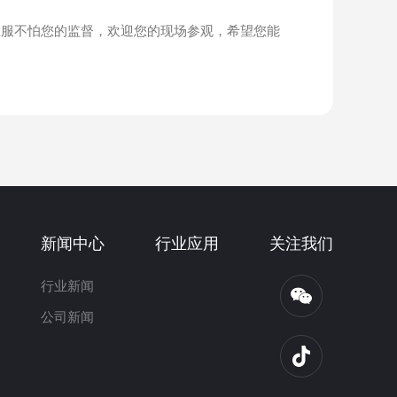
尘服不怕您的监督，欢迎您的现场参观，希望您能
新闻中心
行业应用
关注我们
行业新闻
公司新闻