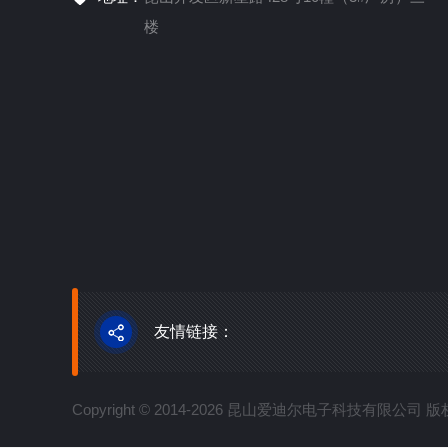
楼
友情链接：
Copyright © 2014-2026 昆山爱迪尔电子科技有限公