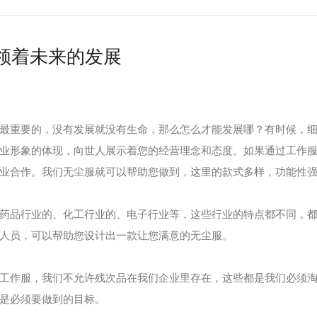
领着未来的发展
最重要的，没有发展就没有生命，那么怎么才能发展哪？有时候，
业形象的体现，向世人展示着您的经营理念和态度。如果通过工作
业合作。我们无尘服就可以帮助您做到，这里的款式多样，功能性
药品行业的、化工行业的、电子行业等，这些行业的特点都不同，
人员，可以帮助您设计出一款让您满意的无尘服。
工作服，我们不允许残次品在我们企业里存在，这些都是我们必须
是必须要做到的目标。