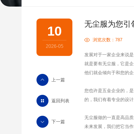
无尘服为您引
10
浏览次数：
787
2026-05
发展对于一家企业来说是
就是要有无尘服，它是企
他们就会倾向于和您的企
您也许是五金企业的，是
的，我们有着专业的设计
返回列表
无尘服做的一直是高品质
未来发展，我们把它当作