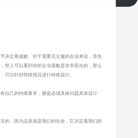
细节决定着成败。对于需要无尘服的企业来说，首先
服，世人可以看到你的企业面貌是非常阳光的，那么
强，可以针对特殊情况进行特殊设计。
都有自己的特殊要求，都是必须具体问题具体设计
淘汰的。因为品质就是我们的生命，它决定着我们的