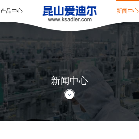
产品中心
新闻中心
NEWS
新闻中心